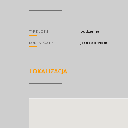
oddzielna
TYP KUCHNI
jasna z oknem
RODZAJ KUCHNI
LOKALIZACJA