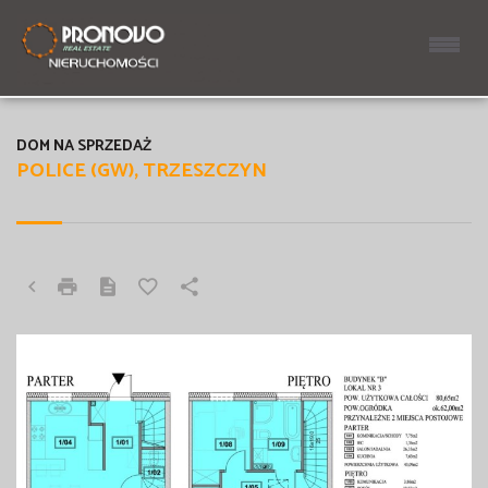
DOM NA SPRZEDAŻ
POLICE (GW), TRZESZCZYN