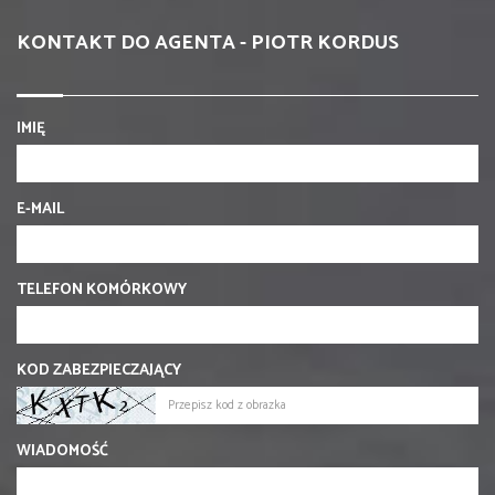
KONTAKT DO AGENTA - PIOTR KORDUS
IMIĘ
E-MAIL
TELEFON KOMÓRKOWY
KOD ZABEZPIECZAJĄCY
WIADOMOŚĆ