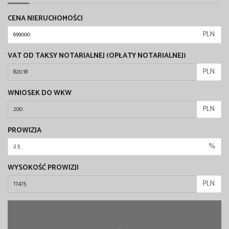
CENA NIERUCHOMOŚCI
PLN
VAT OD TAKSY NOTARIALNEJ (OPŁATY NOTARIALNEJ)
PLN
WNIOSEK DO WKW
PLN
PROWIZJA
%
WYSOKOŚĆ PROWIZJI
PLN