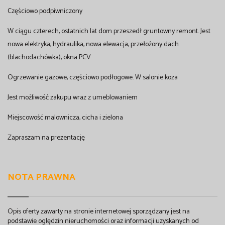
Częściowo podpiwniczony
W ciągu czterech, ostatnich lat dom przeszedł gruntowny remont. Jest
nowa elektryka, hydraulika, nowa elewacja, przełożony dach
(blachodachówka), okna PCV
Ogrzewanie gazowe, częściowo podłogowe. W salonie koza
Jest możliwość zakupu wraz z umeblowaniem
Miejscowość malownicza, cicha i zielona
Zapraszam na prezentację
NOTA PRAWNA
Opis oferty zawarty na stronie internetowej sporządzany jest na
podstawie oględzin nieruchomości oraz informacji uzyskanych od