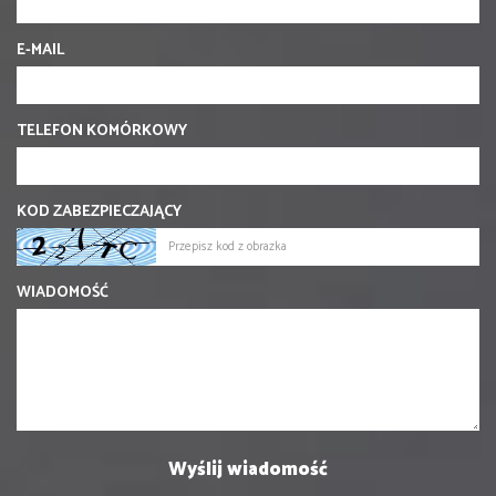
E-MAIL
TELEFON KOMÓRKOWY
KOD ZABEZPIECZAJĄCY
WIADOMOŚĆ