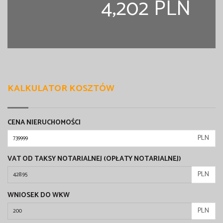
4,202 PLN
KALKULATOR KOSZTÓW
CENA NIERUCHOMOŚCI
PLN
VAT OD TAKSY NOTARIALNEJ (OPŁATY NOTARIALNEJ)
PLN
WNIOSEK DO WKW
PLN