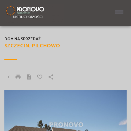
DOM NA SPRZEDAŻ
SZCZECIN, PILCHOWO