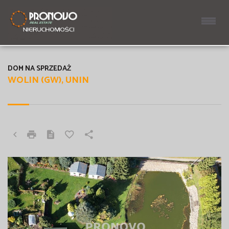
DOM NA SPRZEDAŻ
WOLIN (GW), UNIN