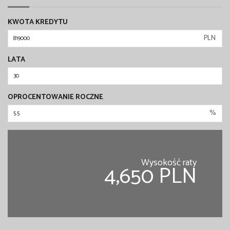
KWOTA KREDYTU
PLN
LATA
OPROCENTOWANIE ROCZNE
%
Wysokość raty
4,650 PLN