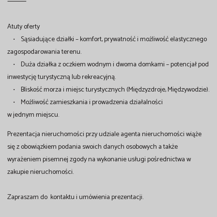
⸻
Atuty oferty
• Sąsiadujące działki – komfort, prywatność i możliwość elastycznego
zagospodarowania terenu.
• Duża działka z oczkiem wodnym i dwoma domkami – potencjał pod
inwestycję turystyczną lub rekreacyjną.
• Bliskość morza i miejsc turystycznych (Międzyzdroje, Międzywodzie).
• Możliwość zamieszkania i prowadzenia działalności
w jednym miejscu.
Prezentacja nieruchomości przy udziale agenta nieruchomości wiąże
się z obowiązkiem podania swoich danych osobowych a także
wyrażeniem pisemnej zgody na wykonanie usługi pośrednictwa w
zakupie nieruchomości.
Zapraszam do kontaktu i umówienia prezentacji.