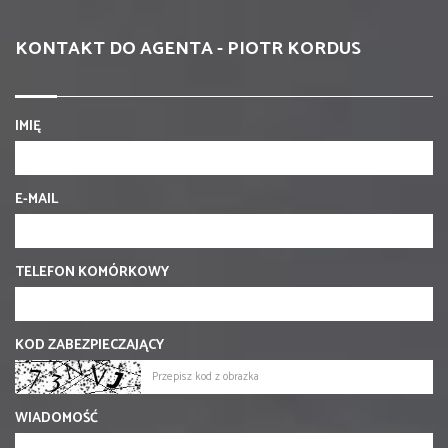
KONTAKT DO AGENTA - PIOTR KORDUS
IMIĘ
E-MAIL
TELEFON KOMÓRKOWY
KOD ZABEZPIECZAJĄCY
WIADOMOŚĆ