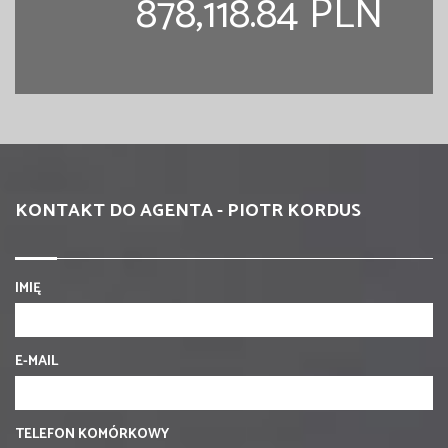
878,118.84 PLN
KONTAKT DO AGENTA - PIOTR KORDUS
IMIĘ
E-MAIL
TELEFON KOMÓRKOWY