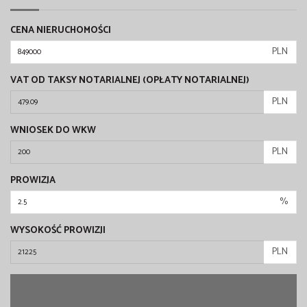
CENA NIERUCHOMOŚCI
PLN
VAT OD TAKSY NOTARIALNEJ (OPŁATY NOTARIALNEJ)
PLN
WNIOSEK DO WKW
PLN
PROWIZJA
%
WYSOKOŚĆ PROWIZJI
PLN