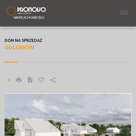
DOM NA SPRZEDAŻ
GOLENIÓW