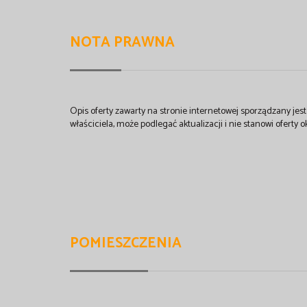
NOTA PRAWNA
Opis oferty zawarty na stronie internetowej sporządzany je
właściciela, może podlegać aktualizacji i nie stanowi oferty o
POMIESZCZENIA