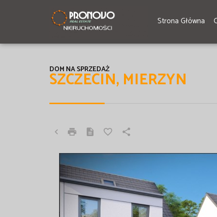
Strona Główna
DOM NA SPRZEDAŻ
SZCZECIN, MIERZYN