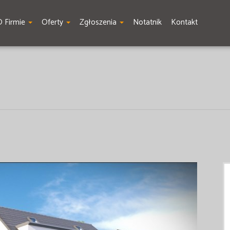
O Firmie
Oferty
Zgłoszenia
Notatnik
Kontakt