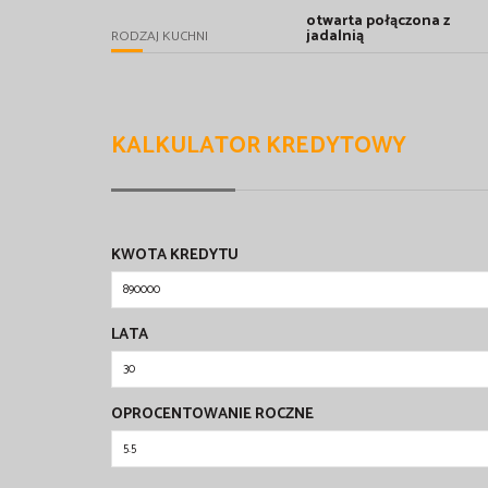
otwarta połączona z
jadalnią
RODZAJ KUCHNI
KALKULATOR KREDYTOWY
KWOTA KREDYTU
LATA
OPROCENTOWANIE ROCZNE