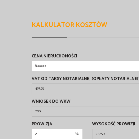
KALKULATOR KOSZTÓW
CENA NIERUCHOMOŚCI
VAT OD TAKSY NOTARIALNEJ (OPŁATY NOTARIALNEJ
WNIOSEK DO WKW
PROWIZJA
WYSOKOŚĆ PROWIZJI
%