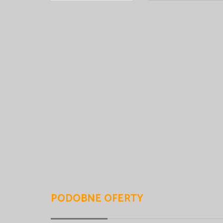
PODOBNE OFERTY