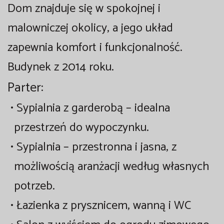
Dom znajduje się w spokojnej i
malowniczej okolicy, a jego układ
zapewnia komfort i funkcjonalność.
Budynek z 2014 roku.
Parter:
•
Sypialnia z garderobą
– idealna
przestrzeń do wypoczynku.
•
Sypialnia
– przestronna i jasna, z
możliwością aranżacji według własnych
potrzeb.
•
Łazienka
z prysznicem, wanną i WC