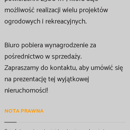
możliwość realizacji wielu projektów
ogrodowych i rekreacyjnych.
Biuro pobiera wynagrodzenie za
pośrednictwo w sprzedaży.
Zapraszamy do kontaktu, aby umówić się
na prezentację tej wyjątkowej
nieruchomości!
NOTA PRAWNA