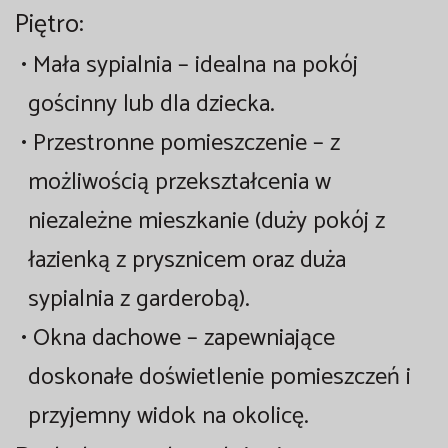
Piętro:
•
Mała sypialnia
– idealna na pokój
gościnny lub dla dziecka.
•
Przestronne pomieszczenie
– z
możliwością przekształcenia w
niezależne mieszkanie (duży pokój z
łazienką z prysznicem oraz duża
sypialnia z garderobą).
•
Okna dachowe
– zapewniające
doskonałe doświetlenie pomieszczeń i
przyjemny widok na okolicę.