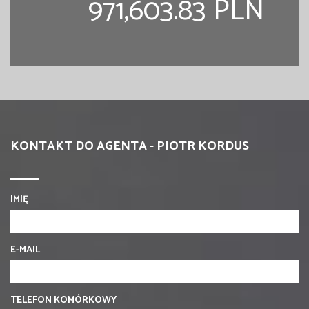
971,603.83 PLN
KONTAKT DO AGENTA - PIOTR KORDUS
IMIĘ
E-MAIL
TELEFON KOMÓRKOWY