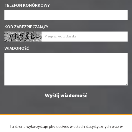
TELEFON KOMÓRKOWY
KOD ZABEZPIECZAJĄCY
WIADOMOŚĆ
Ta strona wykorzystuje pliki cookies w celach statystycznych oraz w
PRONOVO Kordus