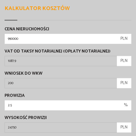
KALKULATOR KOSZTÓW
CENA NIERUCHOMOŚCI
PLN
VAT OD TAKSY NOTARIALNEJ (OPŁATY NOTARIALNEJ)
PLN
WNIOSEK DO WKW
PLN
PROWIZJA
%
WYSOKOŚĆ PROWIZJI
PLN