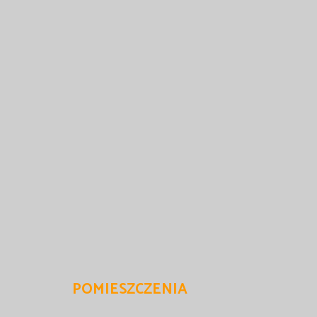
POMIESZCZENIA