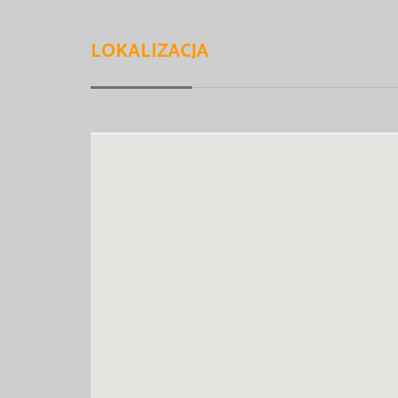
LOKALIZACJA