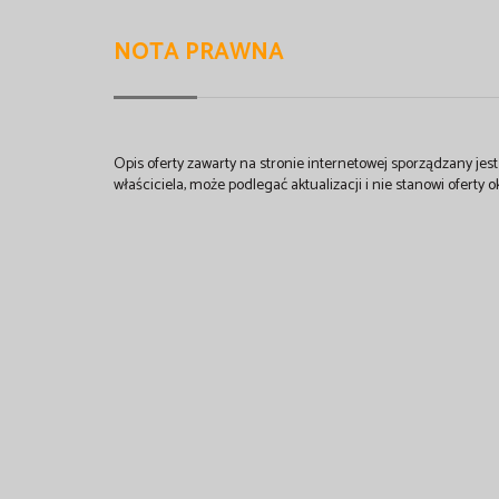
NOTA PRAWNA
Opis oferty zawarty na stronie internetowej sporządzany je
właściciela, może podlegać aktualizacji i nie stanowi oferty o