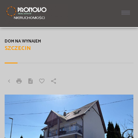
DOM NA WYNAJEM
SZCZECIN