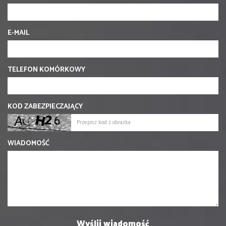
E-MAIL
TELEFON KOMÓRKOWY
KOD ZABEZPIECZAJĄCY
WIADOMOŚĆ