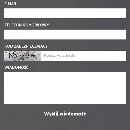
E-MAIL
TELEFON KOMÓRKOWY
KOD ZABEZPIECZAJĄCY
WIADOMOŚĆ