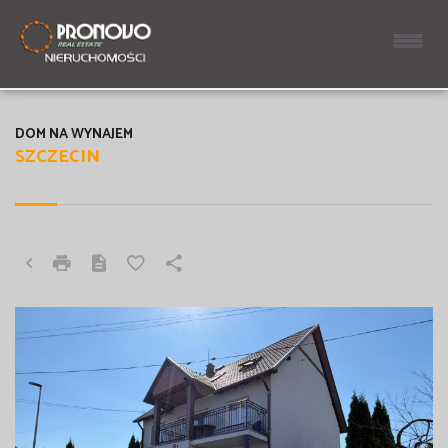
DOM NA WYNAJEM
SZCZECIN