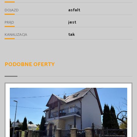
asfalt
DOJAZD
jest
PRĄD
tak
KANALIZACJA
PODOBNE OFERTY