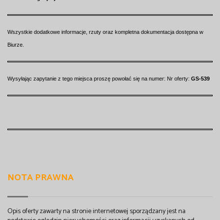
Wszystkie dodatkowe informacje, rzuty oraz kompletna dokumentacja dostępna w
Biurze.
Wysyłając zapytanie z tego miejsca proszę powołać się na numer: Nr oferty:
GS-539
NOTA PRAWNA
Opis oferty zawarty na stronie internetowej sporządzany jest na