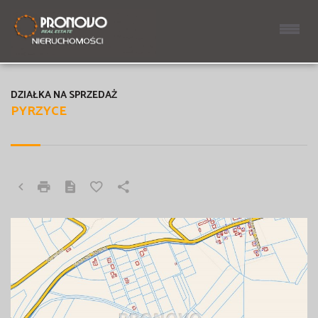
DZIAŁKA NA SPRZEDAŻ
PYRZYCE