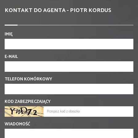
KONTAKT DO AGENTA - PIOTR KORDUS
IMIĘ
E-MAIL
TELEFON KOMÓRKOWY
KOD ZABEZPIECZAJĄCY
WIADOMOŚĆ