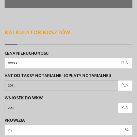
KALKULATOR KOSZTÓW
CENA NIERUCHOMOŚCI
PLN
VAT OD TAKSY NOTARIALNEJ (OPŁATY NOTARIALNEJ)
PLN
WNIOSEK DO WKW
PLN
PROWIZJA
%