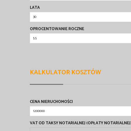
LATA
OPROCENTOWANIE ROCZNE
KALKULATOR KOSZTÓW
CENA NIERUCHOMOŚCI
VAT OD TAKSY NOTARIALNEJ (OPŁATY NOTARIALNEJ