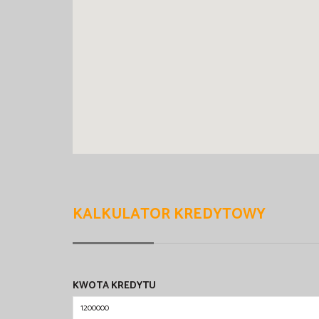
KALKULATOR KREDYTOWY
KWOTA KREDYTU