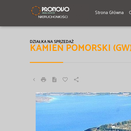
Strona Główna
DZIAŁKA NA SPRZEDAŻ
KAMIEŃ POMORSKI (GW