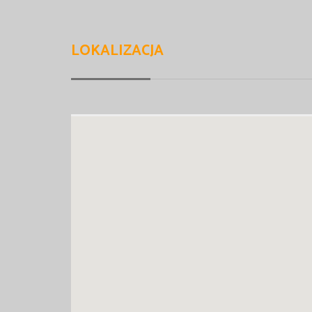
LOKALIZACJA