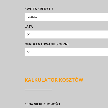
KWOTA KREDYTU
LATA
OPROCENTOWANIE ROCZNE
KALKULATOR KOSZTÓW
CENA NIERUCHOMOŚCI