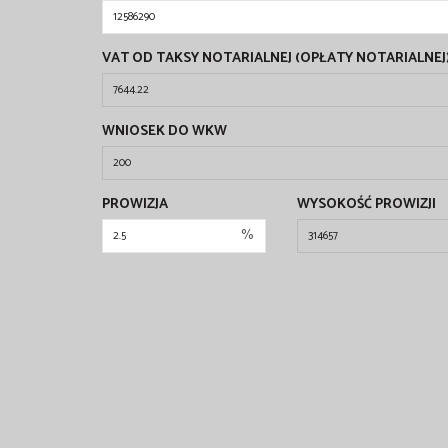
VAT OD TAKSY NOTARIALNEJ (OPŁATY NOTARIALNEJ
WNIOSEK DO WKW
PROWIZJA
WYSOKOŚĆ PROWIZJI
%