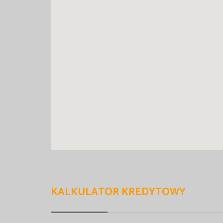
KALKULATOR KREDYTOWY