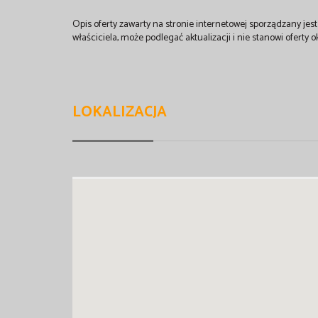
Opis oferty zawarty na stronie internetowej sporządzany je
właściciela, może podlegać aktualizacji i nie stanowi oferty o
LOKALIZACJA