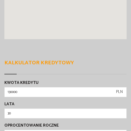
KALKULATOR KREDYTOWY
KWOTA KREDYTU
PLN
LATA
OPROCENTOWANIE ROCZNE