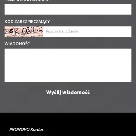
KOD ZABEZPIECZAJĄCY
WIADOMOŚĆ
PRONOVO Kordus