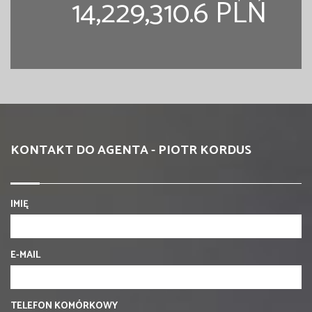
14,229,310.6 PLN
KONTAKT DO AGENTA - PIOTR KORDUS
IMIĘ
E-MAIL
TELEFON KOMÓRKOWY