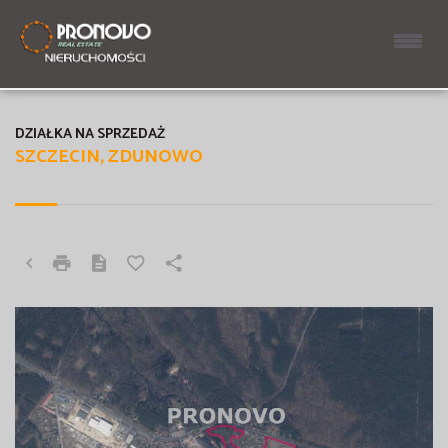
DZIAŁKA NA SPRZEDAŻ
SZCZECIN, ZDUNOWO