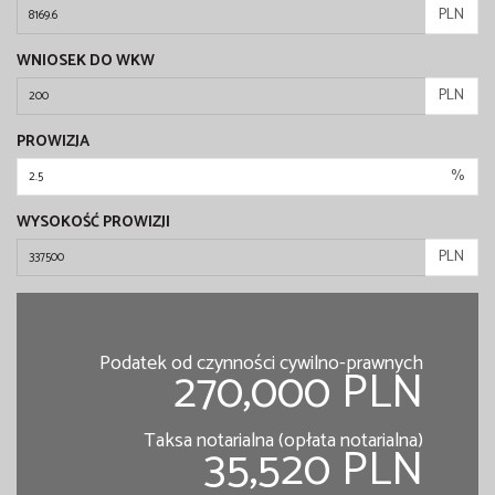
PLN
WNIOSEK DO WKW
PLN
PROWIZJA
%
WYSOKOŚĆ PROWIZJI
PLN
Podatek od czynności cywilno-prawnych
270,000 PLN
Taksa notarialna (opłata notarialna)
35,520 PLN