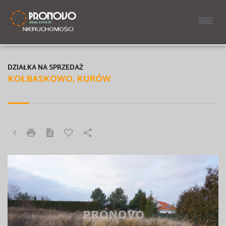
DZIAŁKA NA SPRZEDAŻ
KOŁBASKOWO, KURÓW