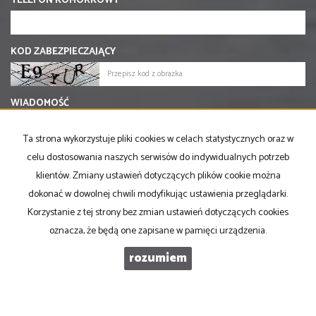
TELEFON KOMÓRKOWY
KOD ZABEZPIECZAJĄCY
WIADOMOŚĆ
Ta strona wykorzystuje pliki cookies w celach statystycznych oraz w
celu dostosowania naszych serwisów do indywidualnych potrzeb
klientów. Zmiany ustawień dotyczących plików cookie można
dokonać w dowolnej chwili modyfikując ustawienia przeglądarki.
Korzystanie z tej strony bez zmian ustawień dotyczących cookies
oznacza, że będą one zapisane w pamięci urządzenia.
rozumiem
PRONOVO Kordus