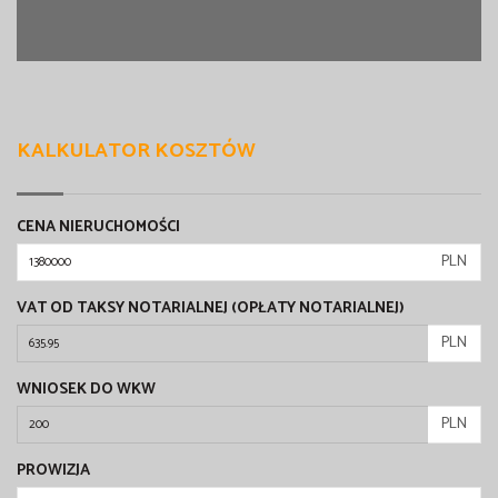
KALKULATOR KOSZTÓW
CENA NIERUCHOMOŚCI
PLN
VAT OD TAKSY NOTARIALNEJ (OPŁATY NOTARIALNEJ)
PLN
WNIOSEK DO WKW
PLN
PROWIZJA