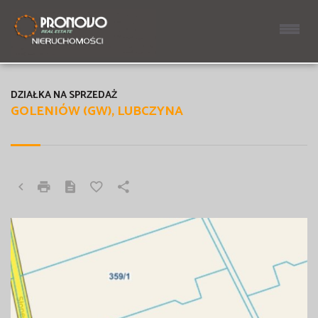
DZIAŁKA NA SPRZEDAŻ
GOLENIÓW (GW), LUBCZYNA