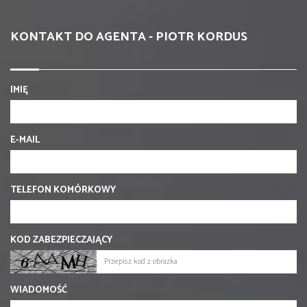
KONTAKT DO AGENTA - PIOTR KORDUS
IMIĘ
E-MAIL
TELEFON KOMÓRKOWY
KOD ZABEZPIECZAJĄCY
WIADOMOŚĆ