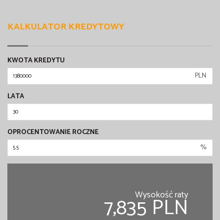
KALKULATOR KREDYTOWY
KWOTA KREDYTU
PLN
LATA
OPROCENTOWANIE ROCZNE
%
Wysokość raty
7,835 PLN