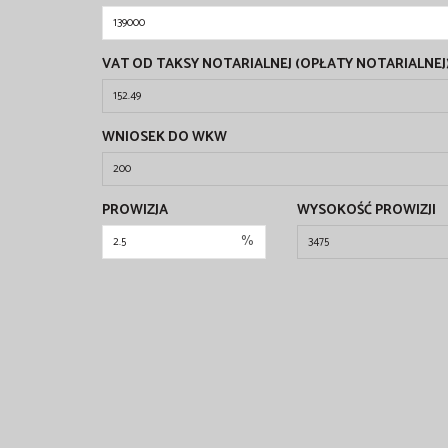
VAT OD TAKSY NOTARIALNEJ (OPŁATY NOTARIALNEJ
WNIOSEK DO WKW
PROWIZJA
WYSOKOŚĆ PROWIZJI
%