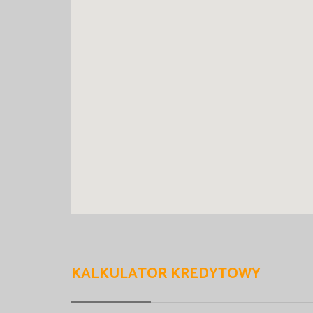
KALKULATOR KREDYTOWY