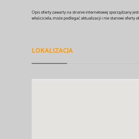
Opis oferty zawarty na stronie internetowej sporządzany je
właściciela, może podlegać aktualizacji i nie stanowi oferty o
LOKALIZACJA