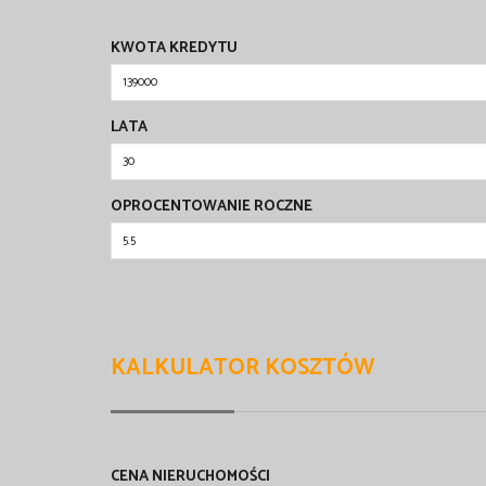
KWOTA KREDYTU
LATA
OPROCENTOWANIE ROCZNE
KALKULATOR KOSZTÓW
CENA NIERUCHOMOŚCI