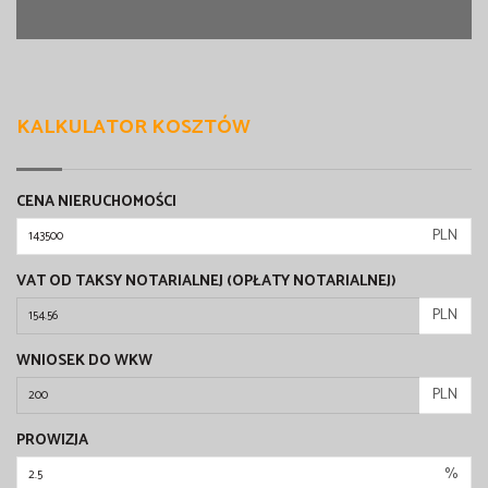
KALKULATOR KOSZTÓW
CENA NIERUCHOMOŚCI
PLN
VAT OD TAKSY NOTARIALNEJ (OPŁATY NOTARIALNEJ)
PLN
WNIOSEK DO WKW
PLN
PROWIZJA
%