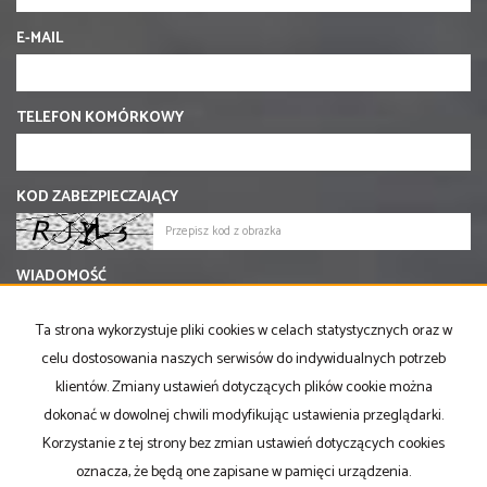
E-MAIL
TELEFON KOMÓRKOWY
KOD ZABEZPIECZAJĄCY
WIADOMOŚĆ
Ta strona wykorzystuje pliki cookies w celach statystycznych oraz w
celu dostosowania naszych serwisów do indywidualnych potrzeb
klientów. Zmiany ustawień dotyczących plików cookie można
dokonać w dowolnej chwili modyfikując ustawienia przeglądarki.
Korzystanie z tej strony bez zmian ustawień dotyczących cookies
oznacza, że będą one zapisane w pamięci urządzenia.