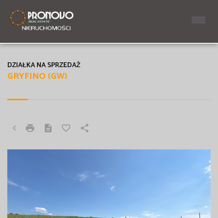
DZIAŁKA NA SPRZEDAŻ
GRYFINO (GW)