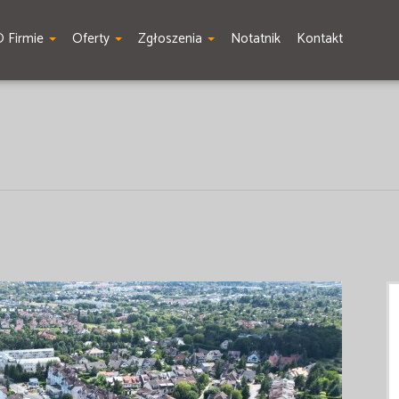
O Firmie
Oferty
Zgłoszenia
Notatnik
Kontakt