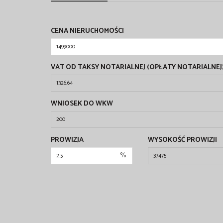
CENA NIERUCHOMOŚCI
VAT OD TAKSY NOTARIALNEJ (OPŁATY NOTARIALNEJ
WNIOSEK DO WKW
PROWIZJA
WYSOKOŚĆ PROWIZJI
%