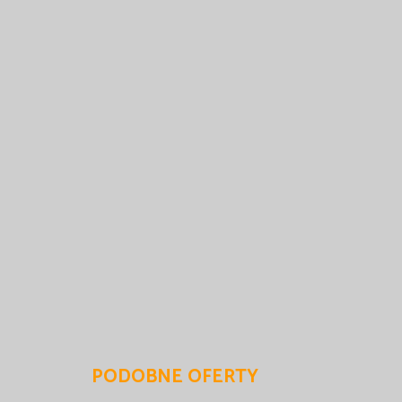
PODOBNE OFERTY