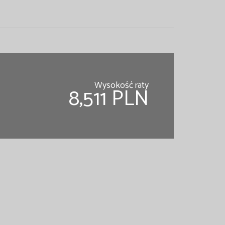
Wysokość raty
8,511 PLN