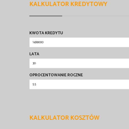
KALKULATOR KREDYTOWY
KWOTA KREDYTU
LATA
OPROCENTOWANIE ROCZNE
KALKULATOR KOSZTÓW