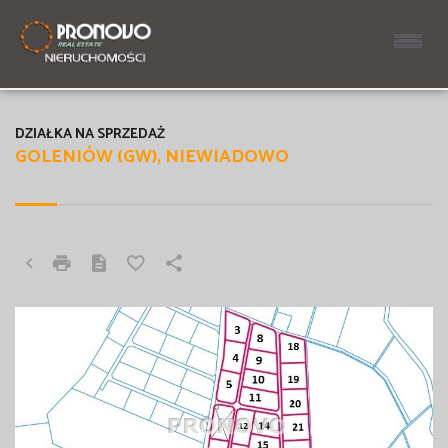
DZIAŁKA NA SPRZEDAŻ
GOLENIÓW (GW), NIEWIADOWO