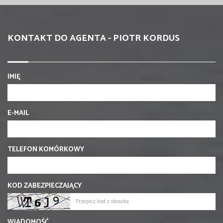
KONTAKT DO AGENTA - PIOTR KORDUS
IMIĘ
E-MAIL
TELEFON KOMÓRKOWY
KOD ZABEZPIECZAJĄCY
WIADOMOŚĆ