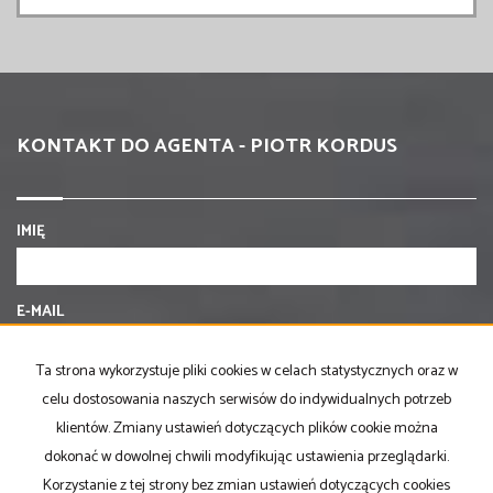
KONTAKT DO AGENTA - PIOTR KORDUS
IMIĘ
E-MAIL
Ta strona wykorzystuje pliki cookies w celach statystycznych oraz w
TELEFON KOMÓRKOWY
celu dostosowania naszych serwisów do indywidualnych potrzeb
klientów. Zmiany ustawień dotyczących plików cookie można
dokonać w dowolnej chwili modyfikując ustawienia przeglądarki.
KOD ZABEZPIECZAJĄCY
Korzystanie z tej strony bez zmian ustawień dotyczących cookies