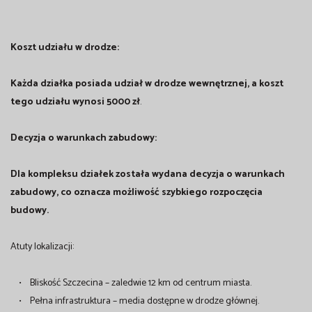
Koszt udziału w drodze:
Każda działka posiada udział w drodze wewnętrznej, a koszt
tego udziału wynosi 5000 zł
.
Decyzja o warunkach zabudowy:
Dla kompleksu działek została wydana decyzja o warunkach
zabudowy, co oznacza możliwość szybkiego rozpoczęcia
budowy.
Atuty lokalizacji:
• Bliskość Szczecina – zaledwie 12 km od centrum miasta.
• Pełna infrastruktura – media dostępne w drodze głównej.