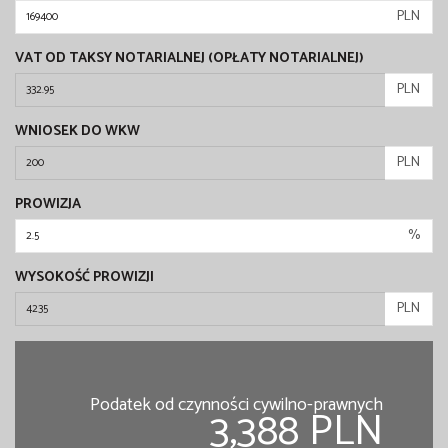
PLN
VAT OD TAKSY NOTARIALNEJ (OPŁATY NOTARIALNEJ)
PLN
WNIOSEK DO WKW
PLN
PROWIZJA
%
WYSOKOŚĆ PROWIZJI
PLN
Podatek od czynności cywilno-prawnych
3,388 PLN