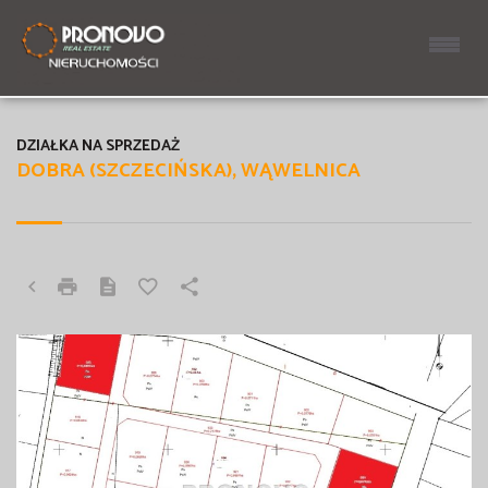
DZIAŁKA NA SPRZEDAŻ
DOBRA (SZCZECIŃSKA), WĄWELNICA