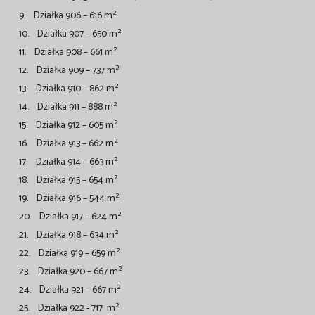
9. Działka 906 – 616 m²
10. Działka 907 – 650 m²
11. Działka 908 – 661 m²
12. Działka 909 – 737 m²
13. Działka 910 – 862 m²
14. Działka 911 – 888 m²
15. Działka 912 – 605 m²
16. Działka 913 – 662 m²
17. Działka 914 – 663 m²
18. Działka 915 – 654 m²
19. Działka 916 – 544 m²
20. Działka 917 – 624 m²
21. Działka 918 – 634 m²
22. Działka 919 – 659 m²
23. Działka 920 – 667 m²
24. Działka 921 – 667 m²
25. Działka 922 - 717 m²