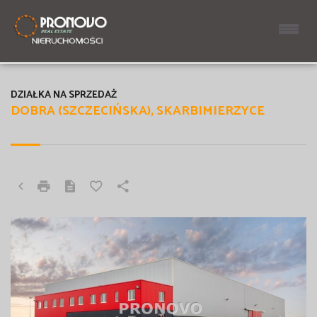
DZIAŁKA NA SPRZEDAŻ
DOBRA (SZCZECIŃSKA), SKARBIMIERZYCE