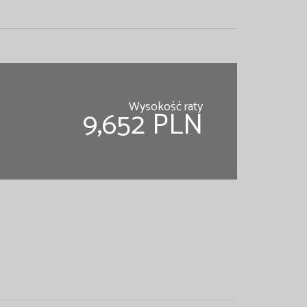
Wysokość raty
9,652 PLN