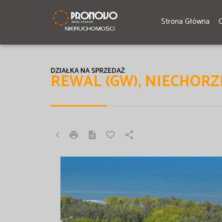
Strona Główna
DZIAŁKA NA SPRZEDAŻ
REWAL (GW), NIECHORZ