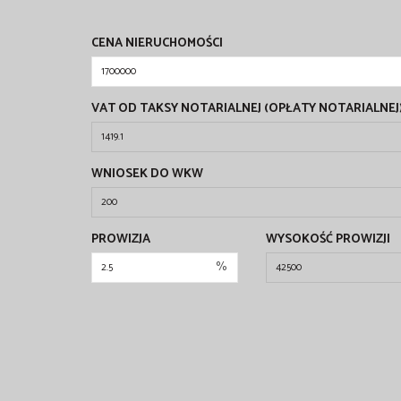
CENA NIERUCHOMOŚCI
VAT OD TAKSY NOTARIALNEJ (OPŁATY NOTARIALNEJ
WNIOSEK DO WKW
PROWIZJA
WYSOKOŚĆ PROWIZJI
%