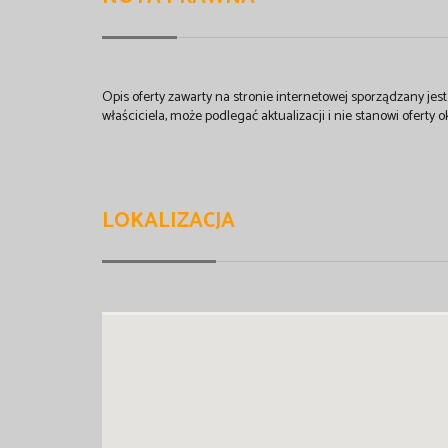
Opis oferty zawarty na stronie internetowej sporządzany je
właściciela, może podlegać aktualizacji i nie stanowi oferty o
LOKALIZACJA