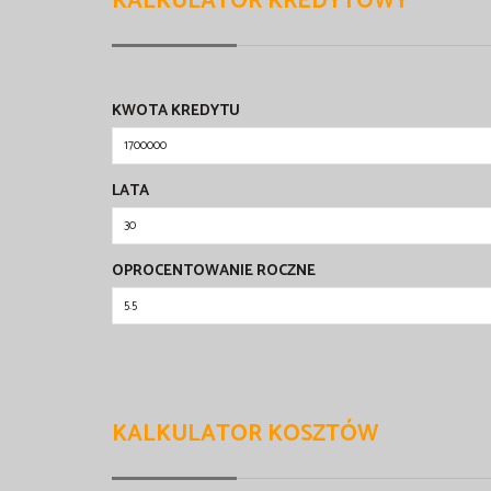
KALKULATOR KREDYTOWY
KWOTA KREDYTU
LATA
OPROCENTOWANIE ROCZNE
KALKULATOR KOSZTÓW