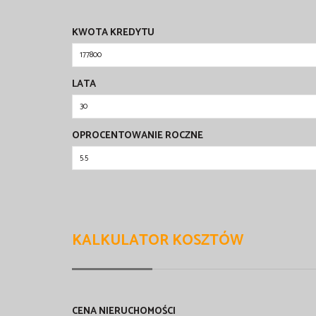
KWOTA KREDYTU
LATA
OPROCENTOWANIE ROCZNE
KALKULATOR KOSZTÓW
CENA NIERUCHOMOŚCI