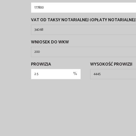
VAT OD TAKSY NOTARIALNEJ (OPŁATY NOTARIALNEJ
WNIOSEK DO WKW
PROWIZJA
WYSOKOŚĆ PROWIZJI
%