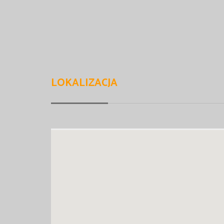
LOKALIZACJA