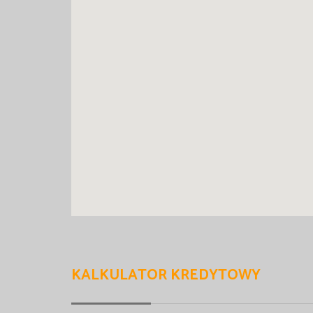
KALKULATOR KREDYTOWY