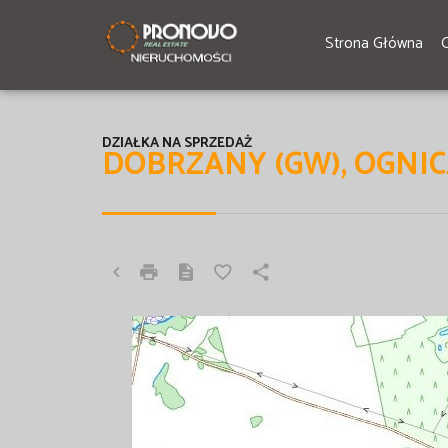
Strona Główna
DZIAŁKA NA SPRZEDAŻ
DOBRZANY (GW), OGNI