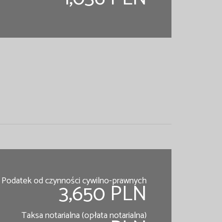
Podatek od czynności cywilno-prawnych
3,650 PLN
Taksa notarialna (opłata notarialna)