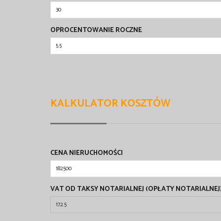
OPROCENTOWANIE ROCZNE
KALKULATOR KOSZTÓW
CENA NIERUCHOMOŚCI
VAT OD TAKSY NOTARIALNEJ (OPŁATY NOTARIALNEJ