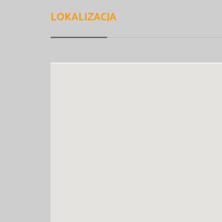
LOKALIZACJA