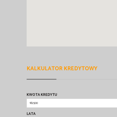
KALKULATOR KREDYTOWY
KWOTA KREDYTU
LATA