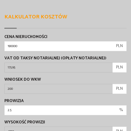
KALKULATOR KOSZTÓW
CENA NIERUCHOMOŚCI
PLN
VAT OD TAKSY NOTARIALNEJ (OPŁATY NOTARIALNEJ)
PLN
WNIOSEK DO WKW
PLN
PROWIZJA
%
WYSOKOŚĆ PROWIZJI