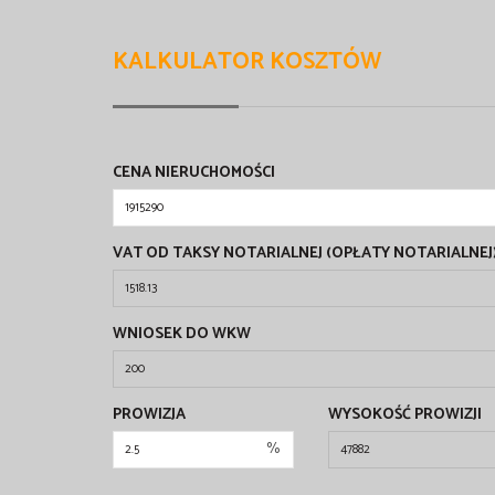
KALKULATOR KOSZTÓW
CENA NIERUCHOMOŚCI
VAT OD TAKSY NOTARIALNEJ (OPŁATY NOTARIALNEJ
WNIOSEK DO WKW
PROWIZJA
WYSOKOŚĆ PROWIZJI
%