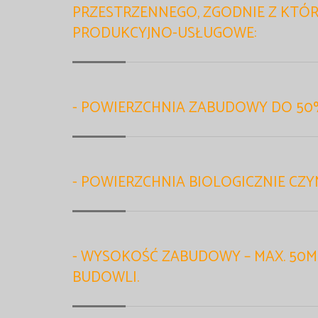
PRZESTRZENNEGO, ZGODNIE Z KTÓR
PRODUKCYJNO-USŁUGOWE:
- POWIERZCHNIA ZABUDOWY DO 50
- POWIERZCHNIA BIOLOGICZNIE CZY
- WYSOKOŚĆ ZABUDOWY – MAX. 50M
BUDOWLI.