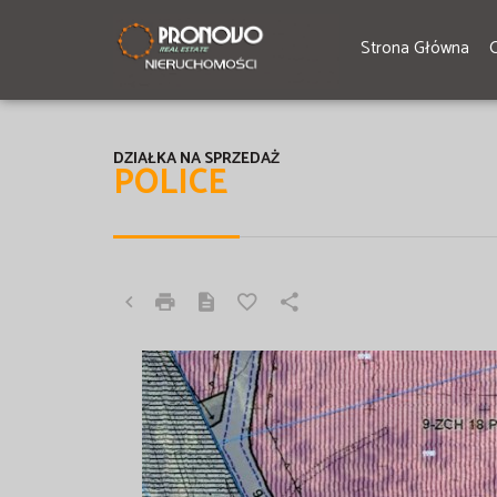
Strona Główna
DZIAŁKA NA SPRZEDAŻ
POLICE