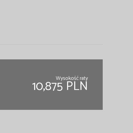
Wysokość raty
10,875 PLN