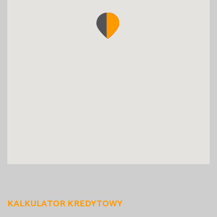
KALKULATOR KREDYTOWY