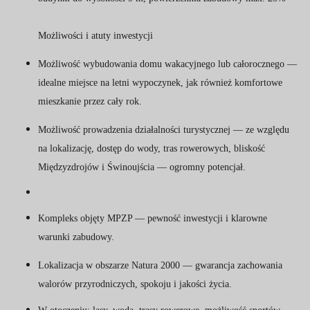
Możliwości i atuty inwestycji
Możliwość wybudowania domu wakacyjnego lub całorocznego —
idealne miejsce na letni wypoczynek, jak również komfortowe
mieszkanie przez cały rok.
Możliwość prowadzenia działalności turystycznej — ze względu
na lokalizację, dostęp do wody, tras rowerowych, bliskość
Międzyzdrojów i Świnoujścia — ogromny potencjał.
Kompleks objęty MPZP — pewność inwestycji i klarowne
warunki zabudowy.
Lokalizacja w obszarze Natura 2000 — gwarancja zachowania
walorów przyrodniczych, spokoju i jakości życia.