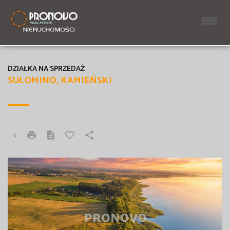
DZIAŁKA NA SPRZEDAŻ
SUŁOMINO, KAMIEŃSKI