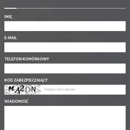
IMIĘ
E-MAIL
TELEFON KOMÓRKOWY
KOD ZABEZPIECZAJĄCY
WIADOMOŚĆ