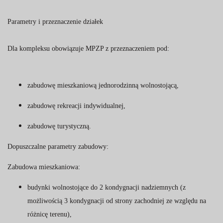
Parametry i przeznaczenie działek
Dla kompleksu obowiązuje MPZP z przeznaczeniem pod:
zabudowę mieszkaniową jednorodzinną wolnostojącą,
zabudowę rekreacji indywidualnej,
zabudowę turystyczną.
Dopuszczalne parametry zabudowy:
Zabudowa mieszkaniowa:
budynki wolnostojące do 2 kondygnacji nadziemnych (z
możliwością 3 kondygnacji od strony zachodniej ze względu na
różnicę terenu),