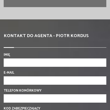
KONTAKT DO AGENTA - PIOTR KORDUS
IMIĘ
E-MAIL
TELEFON KOMÓRKOWY
KOD ZABEZPIECZAJĄCY