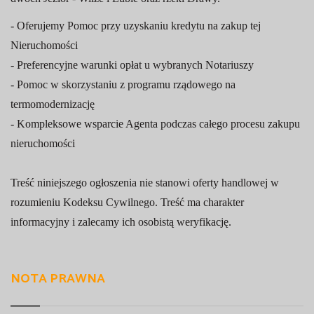
- Oferujemy Pomoc przy uzyskaniu kredytu na zakup tej
Nieruchomości
- Preferencyjne warunki opłat u wybranych Notariuszy
- Pomoc w skorzystaniu z programu rządowego na
termomodernizację
- Kompleksowe wsparcie Agenta podczas całego procesu zakupu
nieruchomości
Treść niniejszego ogłoszenia nie stanowi oferty handlowej w
rozumieniu Kodeksu Cywilnego. Treść ma charakter
informacyjny i zalecamy ich osobistą weryfikację.
NOTA PRAWNA