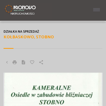
DZIAŁKA NA SPRZEDAŻ
KOŁBASKOWO, STOBNO