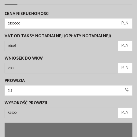
CENA NIERUCHOMOŚCI
PLN
VAT OD TAKSY NOTARIALNEJ (OPŁATY NOTARIALNEJ)
PLN
WNIOSEK DO WKW
PLN
PROWIZJA
%
WYSOKOŚĆ PROWIZJI
PLN