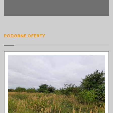
PODOBNE OFERTY