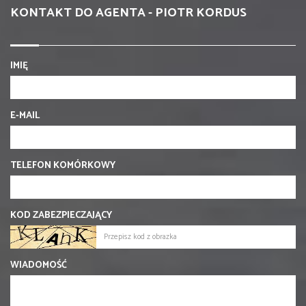
KONTAKT DO AGENTA - PIOTR KORDUS
IMIĘ
E-MAIL
TELEFON KOMÓRKOWY
KOD ZABEZPIECZAJĄCY
WIADOMOŚĆ