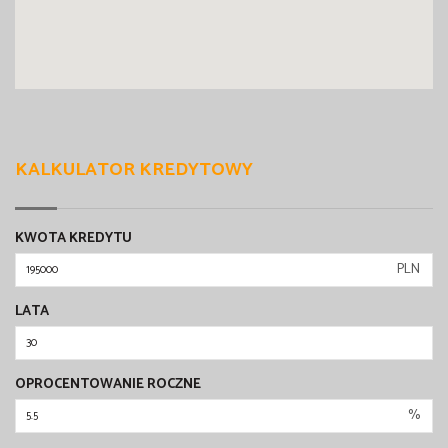
KALKULATOR KREDYTOWY
KWOTA KREDYTU
PLN
LATA
OPROCENTOWANIE ROCZNE
%