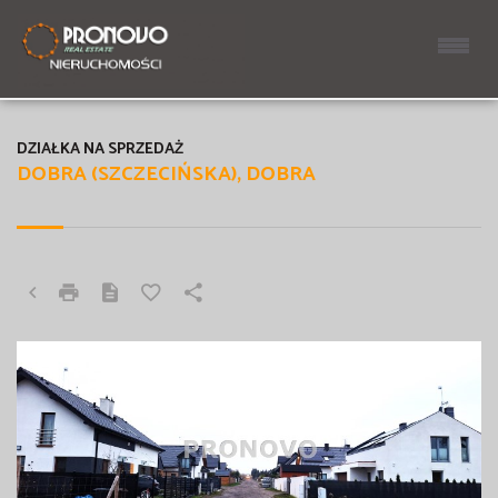
DZIAŁKA NA SPRZEDAŻ
DOBRA (SZCZECIŃSKA), DOBRA