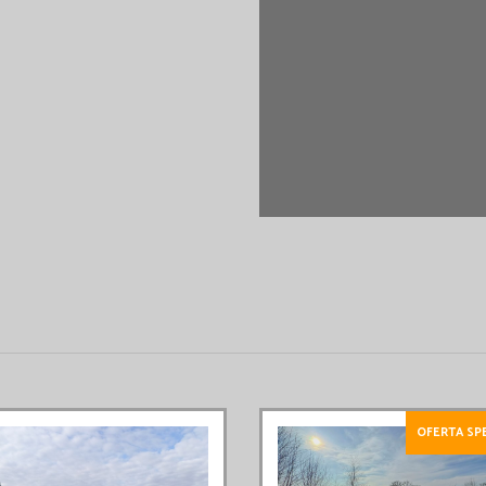
OFERTA SP