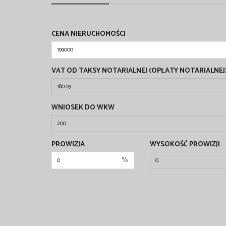
CENA NIERUCHOMOŚCI
VAT OD TAKSY NOTARIALNEJ (OPŁATY NOTARIALNEJ
WNIOSEK DO WKW
PROWIZJA
WYSOKOŚĆ PROWIZJI
%