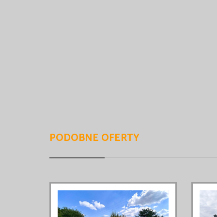
PODOBNE OFERTY