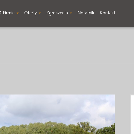
O Firmie
Oferty
Zgłoszenia
Notatnik
Kontakt