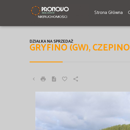
Strona Główna
DZIAŁKA NA SPRZEDAŻ
GRYFINO (GW), CZEPINO