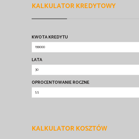
KALKULATOR KREDYTOWY
KWOTA KREDYTU
LATA
OPROCENTOWANIE ROCZNE
KALKULATOR KOSZTÓW