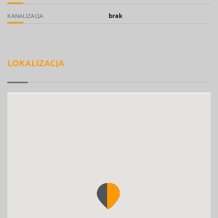
brak
KANALIZACJA
LOKALIZACJA