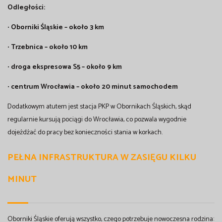
Odległości:
•
Oborniki Śląskie – około 3 km
•
Trzebnica – około 10 km
•
droga ekspresowa S5 – około 9 km
•
centrum Wrocławia – około 20 minut samochodem
Dodatkowym atutem jest stacja PKP w Obornikach Śląskich, skąd
regularnie kursują pociągi do Wrocławia, co pozwala wygodnie
dojeżdżać do pracy bez konieczności stania w korkach.
PEŁNA INFRASTRUKTURA W ZASIĘGU KILKU
MINUT
Oborniki Śląskie oferują wszystko, czego potrzebuje nowoczesna rodzina: