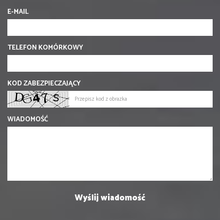
E-MAIL
TELEFON KOMÓRKOWY
KOD ZABEZPIECZAJĄCY
WIADOMOŚĆ