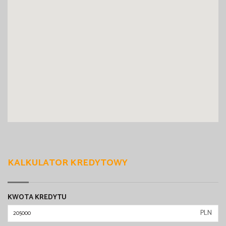
KALKULATOR KREDYTOWY
KWOTA KREDYTU
PLN