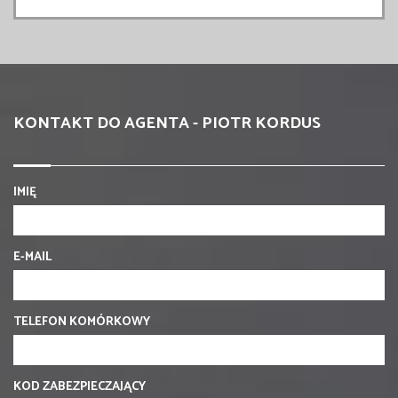
KONTAKT DO AGENTA - PIOTR KORDUS
IMIĘ
E-MAIL
TELEFON KOMÓRKOWY
KOD ZABEZPIECZAJĄCY