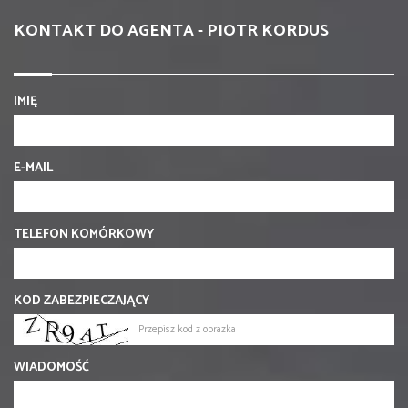
KONTAKT DO AGENTA - PIOTR KORDUS
IMIĘ
E-MAIL
TELEFON KOMÓRKOWY
KOD ZABEZPIECZAJĄCY
WIADOMOŚĆ