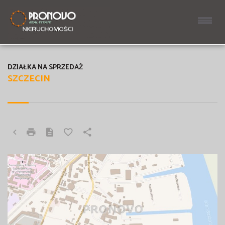
DZIAŁKA NA SPRZEDAŻ
SZCZECIN