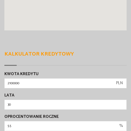
KALKULATOR KREDYTOWY
KWOTA KREDYTU
PLN
LATA
OPROCENTOWANIE ROCZNE
%