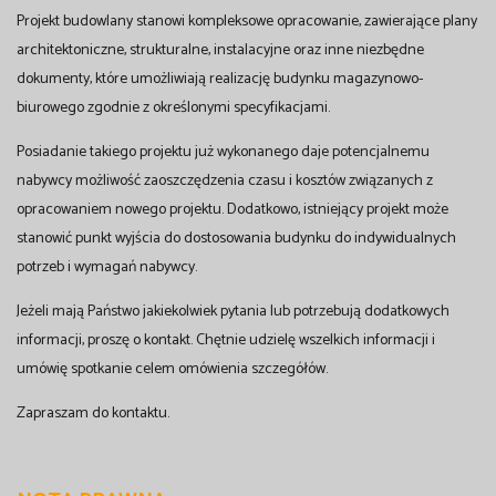
Projekt budowlany stanowi kompleksowe opracowanie, zawierające plany
architektoniczne, strukturalne, instalacyjne oraz inne niezbędne
dokumenty, które umożliwiają realizację budynku magazynowo-
biurowego zgodnie z określonymi specyfikacjami.
Posiadanie takiego projektu już wykonanego daje potencjalnemu
nabywcy możliwość zaoszczędzenia czasu i kosztów związanych z
opracowaniem nowego projektu. Dodatkowo, istniejący projekt może
stanowić punkt wyjścia do dostosowania budynku do indywidualnych
potrzeb i wymagań nabywcy.
Jeżeli mają Państwo jakiekolwiek pytania lub potrzebują dodatkowych
informacji, proszę o kontakt. Chętnie udzielę wszelkich informacji i
umówię spotkanie celem omówienia szczegółów.
Zapraszam do kontaktu.