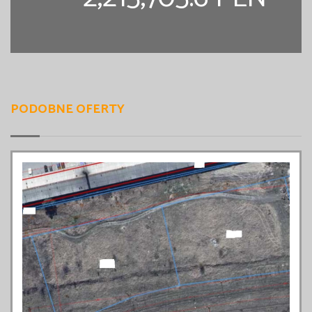
PODOBNE OFERTY