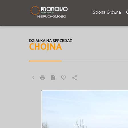
Strona Główna
DZIAŁKA NA SPRZEDAŻ
CHOJNA