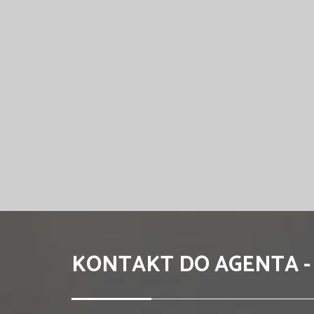
KONTAKT DO AGENTA -