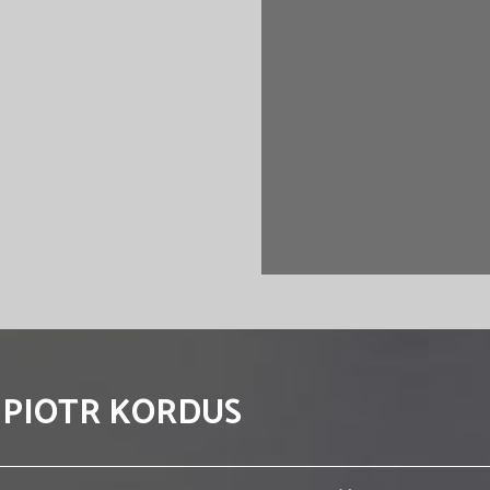
 PIOTR KORDUS