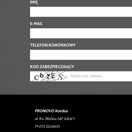
IMIĘ
E-MAIL
TELEFON KOMÓRKOWY
KOD ZABEZPIECZAJĄCY
PRONOVO Kordus
ul. Ku Słońcu 24F lokal 1
71-073 Szczecin