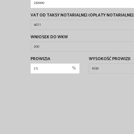
VAT OD TAKSY NOTARIALNEJ (OPŁATY NOTARIALNEJ
WNIOSEK DO WKW
PROWIZJA
WYSOKOŚĆ PROWIZJI
%