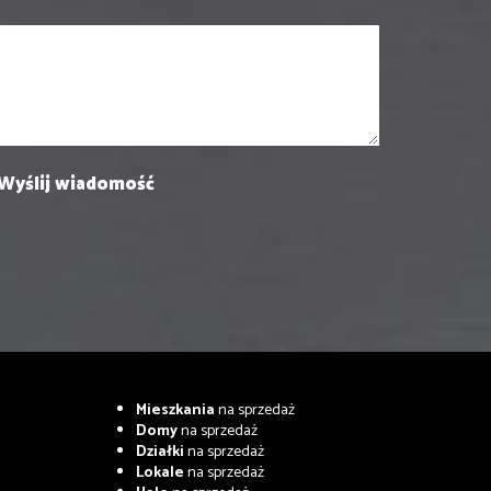
Mieszkania
na sprzedaż
Domy
na sprzedaż
Działki
na sprzedaż
Lokale
na sprzedaż