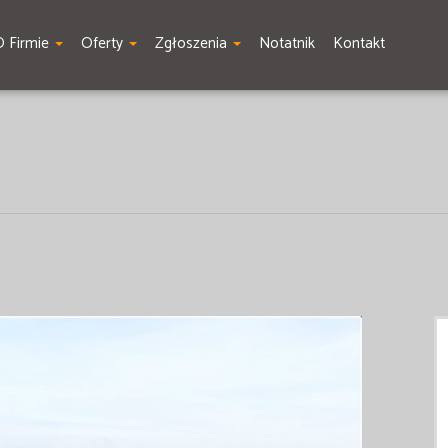
O Firmie
Oferty
Zgłoszenia
Notatnik
Kontakt