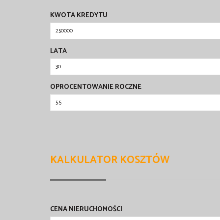
KWOTA KREDYTU
LATA
OPROCENTOWANIE ROCZNE
KALKULATOR KOSZTÓW
CENA NIERUCHOMOŚCI