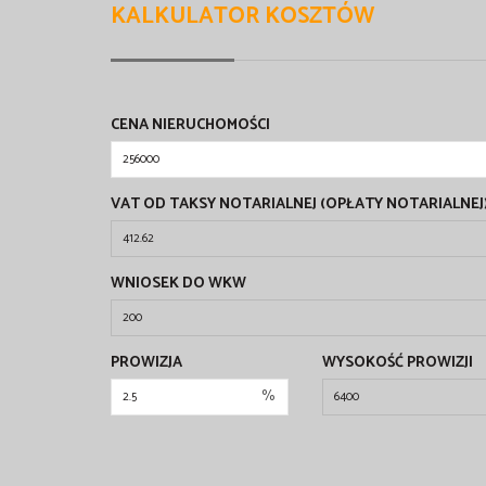
KALKULATOR KOSZTÓW
CENA NIERUCHOMOŚCI
VAT OD TAKSY NOTARIALNEJ (OPŁATY NOTARIALNEJ
WNIOSEK DO WKW
PROWIZJA
WYSOKOŚĆ PROWIZJI
%