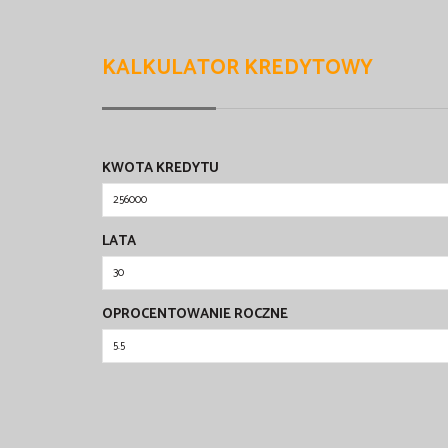
KALKULATOR KREDYTOWY
KWOTA KREDYTU
LATA
OPROCENTOWANIE ROCZNE