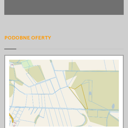
PODOBNE OFERTY