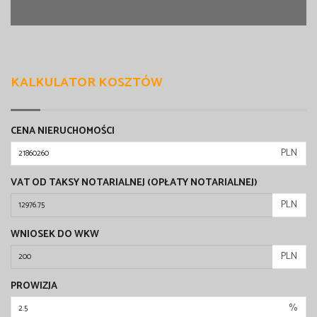
KALKULATOR KOSZTÓW
CENA NIERUCHOMOŚCI
PLN
VAT OD TAKSY NOTARIALNEJ (OPŁATY NOTARIALNEJ)
PLN
WNIOSEK DO WKW
PLN
PROWIZJA
%