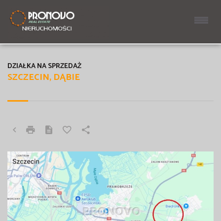
DZIAŁKA NA SPRZEDAŻ
SZCZECIN, DĄBIE