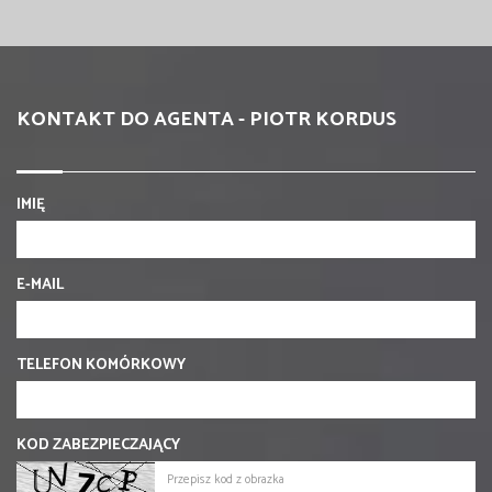
KONTAKT DO AGENTA - PIOTR KORDUS
IMIĘ
E-MAIL
TELEFON KOMÓRKOWY
KOD ZABEZPIECZAJĄCY