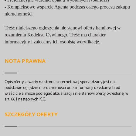
- Kompleksowe wsparcie Agenta podczas całego procesu zakupu
nieruchomości
Treść niniejszego ogłoszenia nie stanowi oferty handlowej w
rozumieniu Kodeksu Cywilnego. Treść ma charakter
informacyjny i zalecamy ich osobistą weryfikację.
NOTA PRAWNA
Opis oferty zawarty na stronie internetowej sporządzany jest na
podstawie oględzin nieruchomości oraz informacji uzyskanych od
właściciela, może podlegać aktualizacji i nie stanowi oferty określonej w
art. 66 i następnych K.C.
SZCZEGÓŁY OFERTY