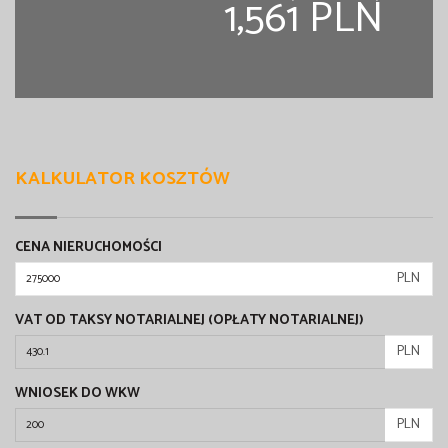
1,561 PLN
KALKULATOR KOSZTÓW
CENA NIERUCHOMOŚCI
PLN
VAT OD TAKSY NOTARIALNEJ (OPŁATY NOTARIALNEJ)
PLN
WNIOSEK DO WKW
PLN