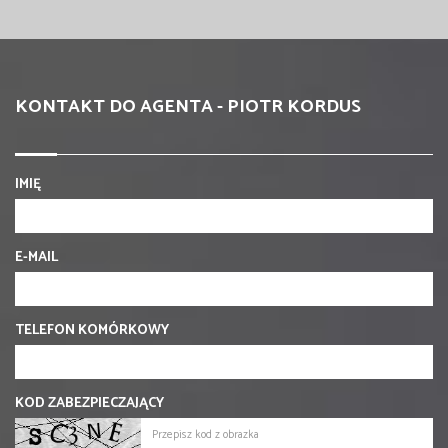
KONTAKT DO AGENTA - PIOTR KORDUS
IMIĘ
E-MAIL
TELEFON KOMÓRKOWY
KOD ZABEZPIECZAJĄCY