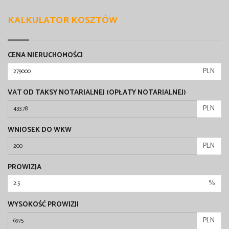
KALKULATOR KOSZTÓW
CENA NIERUCHOMOŚCI
PLN
VAT OD TAKSY NOTARIALNEJ (OPŁATY NOTARIALNEJ)
PLN
WNIOSEK DO WKW
PLN
PROWIZJA
%
WYSOKOŚĆ PROWIZJI
PLN