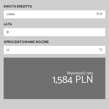
KWOTA KREDYTU
PLN
LATA
OPROCENTOWANIE ROCZNE
%
Wysokość raty
1,584 PLN