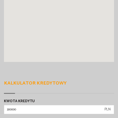
KALKULATOR KREDYTOWY
KWOTA KREDYTU
PLN