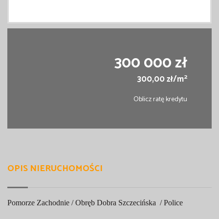
300 000 zł
2
300,00 zł/m
Oblicz ratę kredytu
OPIS NIERUCHOMOŚCI
Pomorze Zachodnie / Obręb Dobra Szczecińska / Police