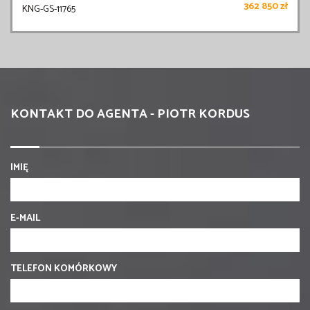
362 850 zł
KNG-GS-11765
KONTAKT DO AGENTA - PIOTR KORDUS
IMIĘ
E-MAIL
TELEFON KOMÓRKOWY