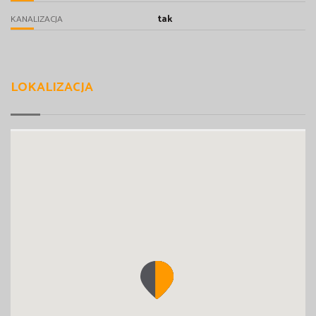
tak
KANALIZACJA
LOKALIZACJA