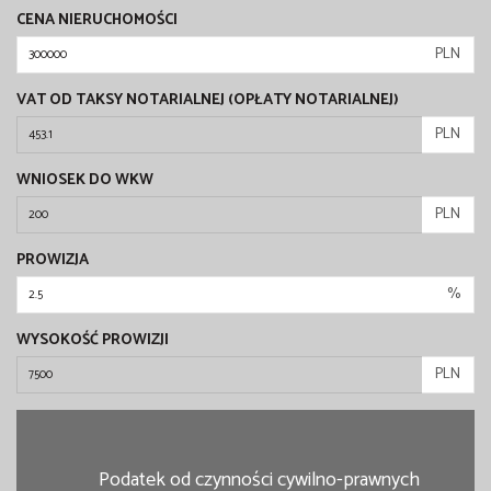
CENA NIERUCHOMOŚCI
PLN
VAT OD TAKSY NOTARIALNEJ (OPŁATY NOTARIALNEJ)
PLN
WNIOSEK DO WKW
PLN
PROWIZJA
%
WYSOKOŚĆ PROWIZJI
PLN
Podatek od czynności cywilno-prawnych