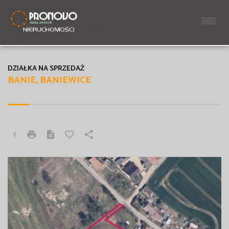
DZIAŁKA NA SPRZEDAŻ
BANIE, BANIEWICE