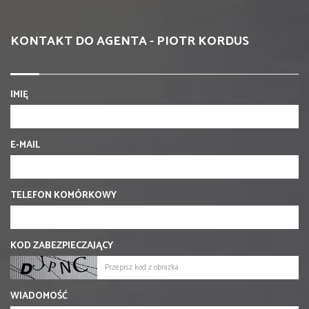
KONTAKT DO AGENTA - PIOTR KORDUS
IMIĘ
E-MAIL
TELEFON KOMÓRKOWY
KOD ZABEZPIECZAJĄCY
WIADOMOŚĆ