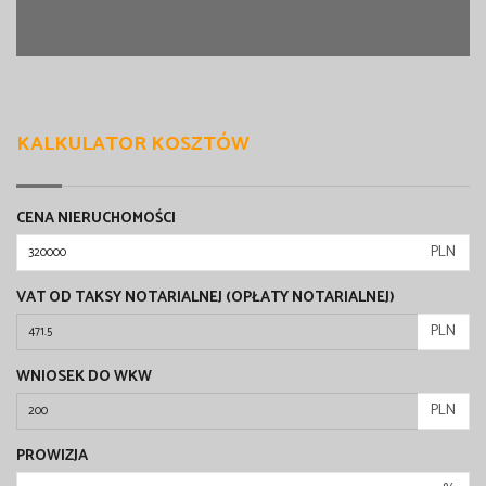
KALKULATOR KOSZTÓW
CENA NIERUCHOMOŚCI
PLN
VAT OD TAKSY NOTARIALNEJ (OPŁATY NOTARIALNEJ)
PLN
WNIOSEK DO WKW
PLN
PROWIZJA