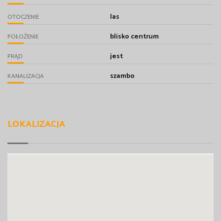
las
OTOCZENIE
blisko centrum
POŁOŻENIE
jest
PRĄD
szambo
KANALIZACJA
LOKALIZACJA