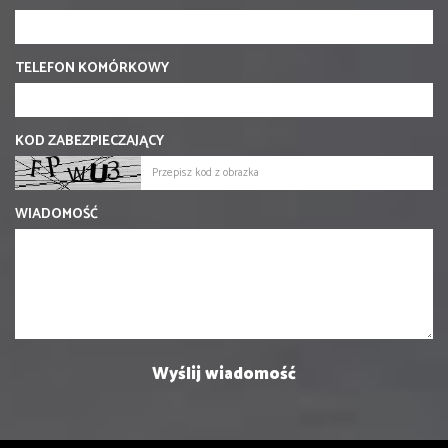
TELEFON KOMÓRKOWY
KOD ZABEZPIECZAJĄCY
WIADOMOŚĆ