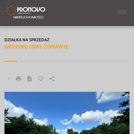
DZIAŁKA NA SPRZEDAŻ
GRYFINO (GW), ŻÓRAWIE