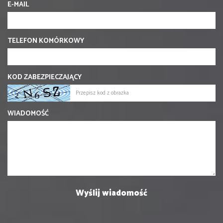
E-MAIL
TELEFON KOMÓRKOWY
KOD ZABEZPIECZAJĄCY
WIADOMOŚĆ