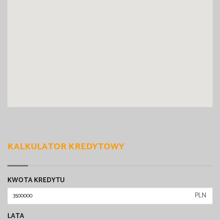
KALKULATOR KREDYTOWY
KWOTA KREDYTU
PLN
LATA