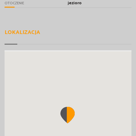
jezioro
OTOCZENIE
LOKALIZACJA