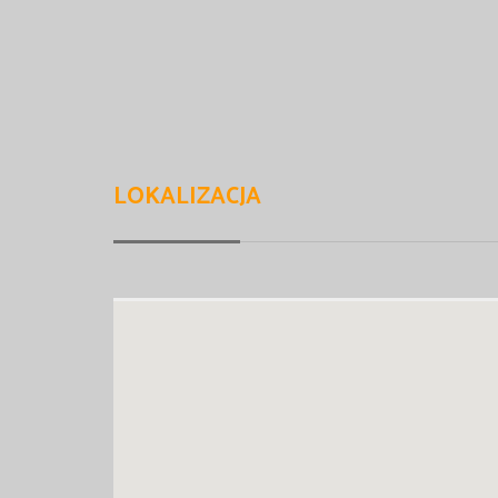
LOKALIZACJA