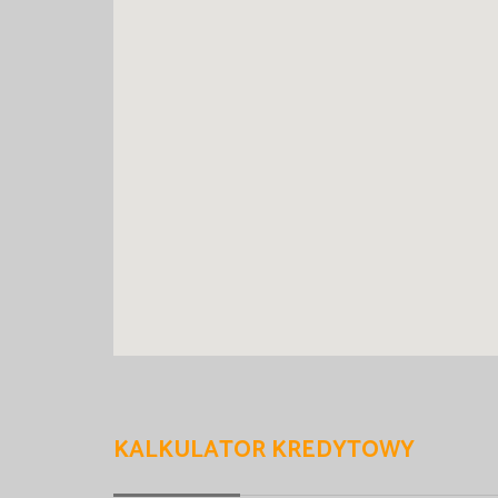
KALKULATOR KREDYTOWY