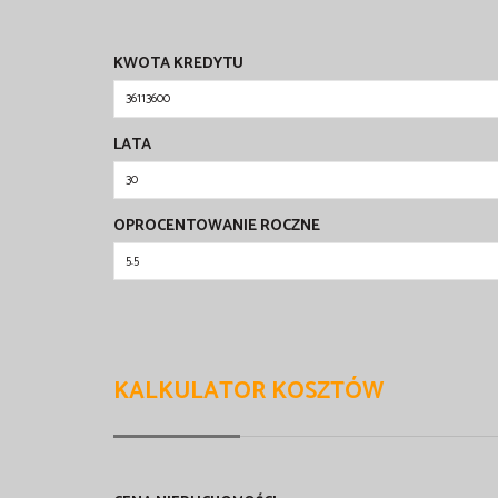
KWOTA KREDYTU
LATA
OPROCENTOWANIE ROCZNE
KALKULATOR KOSZTÓW