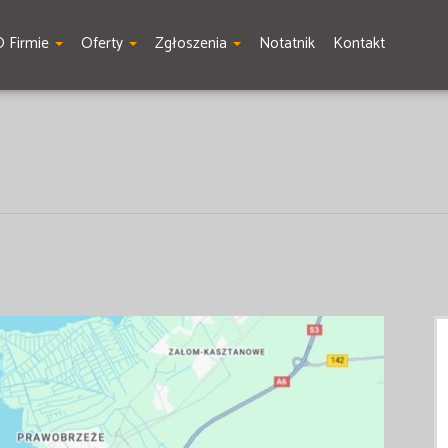
O Firmie
Oferty
Zgłoszenia
Notatnik
Kontakt