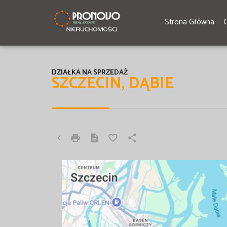
Strona Główna
DZIAŁKA NA SPRZEDAŻ
SZCZECIN, DĄBIE