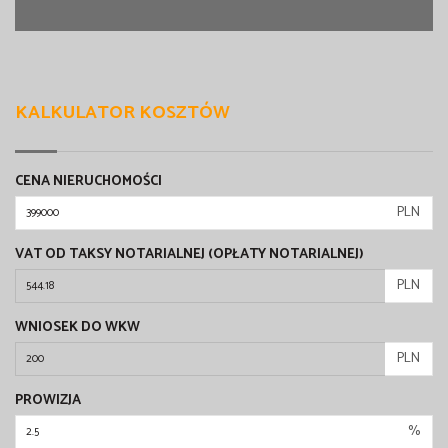
KALKULATOR KOSZTÓW
CENA NIERUCHOMOŚCI
PLN
VAT OD TAKSY NOTARIALNEJ (OPŁATY NOTARIALNEJ)
PLN
WNIOSEK DO WKW
PLN
PROWIZJA
%