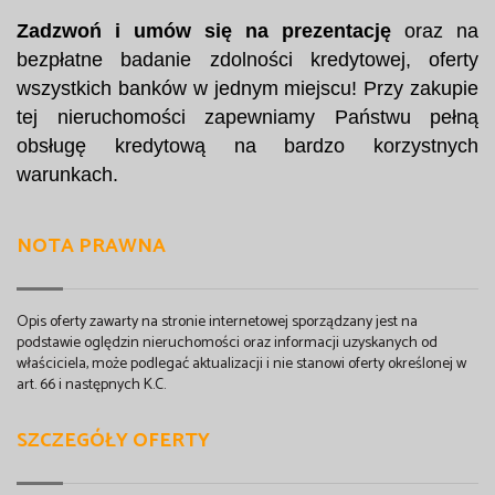
Zadzwoń i umów się na prezentację
oraz na
bezpłatne badanie zdolności kredytowej, oferty
wszystkich banków w jednym miejscu! Przy zakupie
tej nieruchomości zapewniamy Państwu pełną
obsługę kredytową na bardzo korzystnych
warunkach.
NOTA PRAWNA
Opis oferty zawarty na stronie internetowej sporządzany jest na
podstawie oględzin nieruchomości oraz informacji uzyskanych od
właściciela, może podlegać aktualizacji i nie stanowi oferty określonej w
art. 66 i następnych K.C.
SZCZEGÓŁY OFERTY