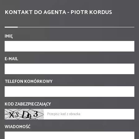
KONTAKT DO AGENTA - PIOTR KORDUS
IMIĘ
E-MAIL
TELEFON KOMÓRKOWY
KOD ZABEZPIECZAJĄCY
WIADOMOŚĆ